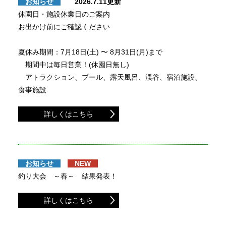
お知らせ
2026.7.11更新
休園日・施設休業日のご案内
お出かけ前にご確認ください
夏休み期間：7月18日(土) 〜 8月31日(月)まで
期間中は毎日営業！(休園日無し)
アトラクション、プール、露天風呂、渓谷、宿泊施設、
食事施設
詳しくはこちら
お知らせ
NEW
釣り大会 ～春～ 結果発表！
詳しくはこちら