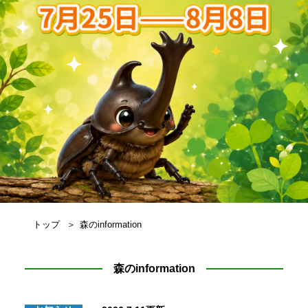
トップ
森のinformation
森のinformation